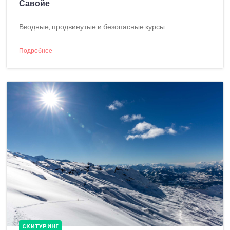
Савойе
Вводные, продвинутые и безопасные курсы
Подробнее
СКИТУРИНГ