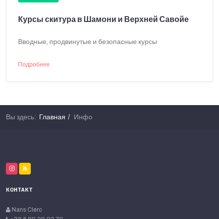
Курсы скитура в Шамони и Верхней Савойе
Вводные, продвинутые и безопасные курсы
Подробнее
Вы здесь:
Главная
Инфо
КОНТАКТ
Nans Clerc