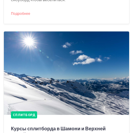
Подробнее
СПЛИТБОРД
Курсы сплитборда в Шамони и Верхней