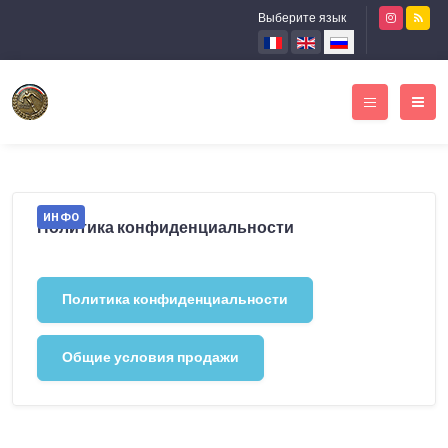
Выберите язык
ИНФО
Политика конфиденциальности
Политика конфиденциальности
Общие условия продажи